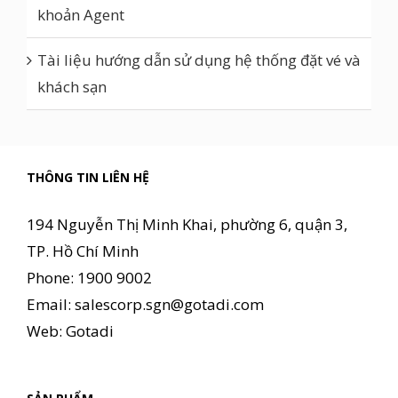
khoản Agent
Tài liệu hướng dẫn sử dụng hệ thống đặt vé và
khách sạn
THÔNG TIN LIÊN HỆ
194 Nguyễn Thị Minh Khai, phường 6, quận 3,
TP. Hồ Chí Minh
Phone: 1900 9002
Email:
salescorp.sgn@gotadi.com
Web:
Gotadi