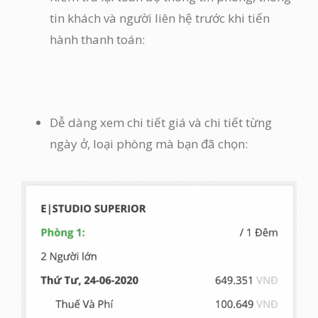
tin khách và người liên hệ trước khi tiến
hành thanh toán:
Dễ dàng xem chi tiết giá và chi tiết từng
ngày ở, loại phòng mà bạn đã chọn: