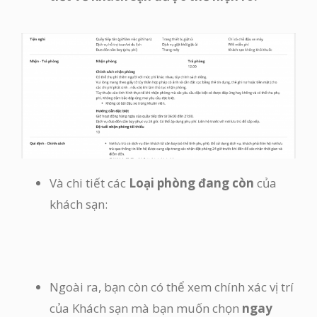
Và chi tiết các
Loại phòng đang còn
của
khách sạn:
Ngoài ra, bạn còn có thể xem chính xác vị trí
của Khách sạn mà bạn muốn chọn
ngay