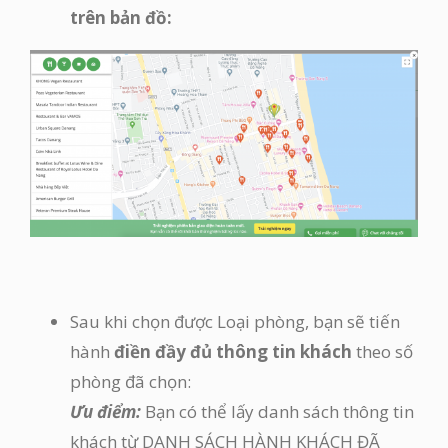
trên bản đồ:
Sau khi chọn được Loại phòng, bạn sẽ tiến
hành
điền đầy đủ thông tin khách
theo số
phòng đã chọn:
Ưu điểm:
Bạn có thể lấy danh sách thông tin
khách từ DANH SÁCH HÀNH KHÁCH ĐÃ