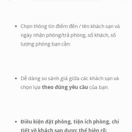
Chọn thông tin điểm đến / tên khách sạn và
ngày nhận phòng/trả phòng, số khách, số
lượng phòng bạn cần:
Dễ dàng so sánh giá giữa các khách sạn và
chọn lựa
theo đúng yêu cầu
của bạn.
Điều kiện đặt phòng, tiện ích phòng, chi
tiết về khách sạn được thể hiện rõ: