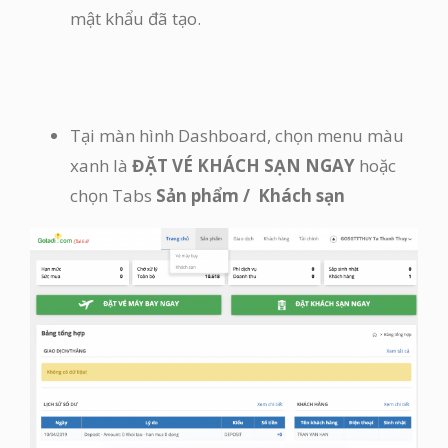
mật khẩu đã tạo.
Tại màn hình Dashboard, chọn menu màu
xanh là
ĐẶT VÉ KHÁCH SẠN NGAY
hoặc
chọn Tabs
Sản phẩm / Khách sạn