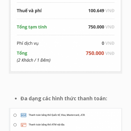
Đa dạng các hình thức thanh toán: