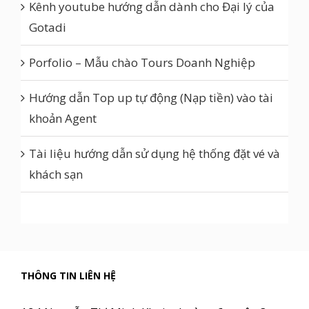
Kênh youtube hướng dẫn dành cho Đại lý của
Gotadi
Porfolio – Mẫu chào Tours Doanh Nghiệp
Hướng dẫn Top up tự động (Nạp tiền) vào tài
khoản Agent
Tài liệu hướng dẫn sử dụng hệ thống đặt vé và
khách sạn
THÔNG TIN LIÊN HỆ