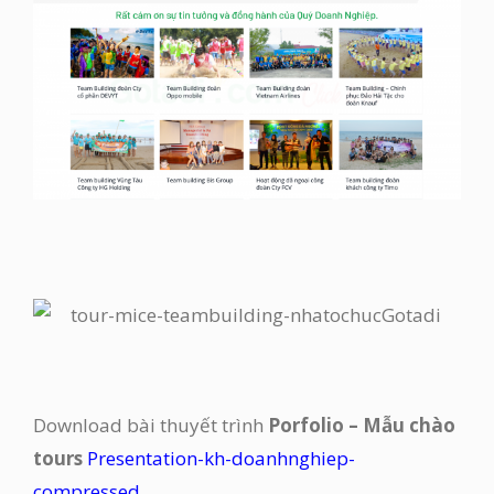
Download bài thuyết trình
Porfolio – Mẫu chào
tours
Presentation-kh-doanhnghiep-
compressed